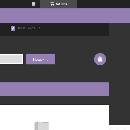
Кошик
Київ, Україна
Пошук...