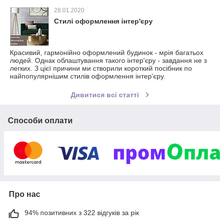
28.01.2020
Стилі оформлення інтер'єру
Красивий, гармонійно оформлений будинок - мрія багатьох
людей. Однак облаштування такого інтер'єру - завдання не з
легких. З цієї причини ми створили короткий посібник по
найпопулярнішим стилів оформлення інтер'єру.
Дивитися всі статті
Способи оплати
Про нас
94% позитивних з 322 відгуків за рік