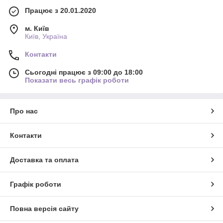
Працює з 20.01.2020
м. Київ
Київ, Україна
Контакти
Сьогодні працює з 09:00 до 18:00
Показати весь графік роботи
Про нас
Контакти
Доставка та оплата
Графік роботи
Повна версія сайту