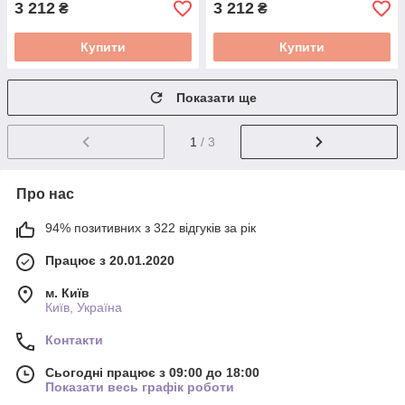
3 212
3 212
₴
₴
Купити
Купити
Показати ще
1
/ 3
Про нас
94% позитивних з 322 відгуків за рік
Працює з 20.01.2020
м. Київ
Київ, Україна
Контакти
Сьогодні працює з 09:00 до 18:00
Показати весь графік роботи