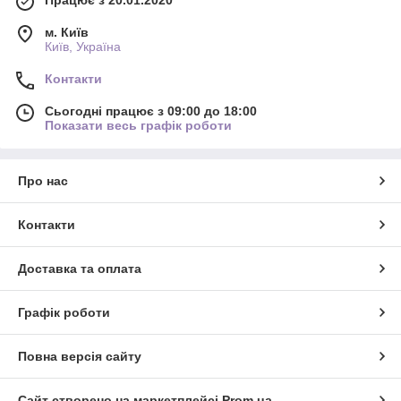
Працює з 20.01.2020
м. Київ
Київ, Україна
Контакти
Сьогодні працює з 09:00 до 18:00
Показати весь графік роботи
Про нас
Контакти
Доставка та оплата
Графік роботи
Повна версія сайту
Сайт створено на маркетплейсі
Prom.ua