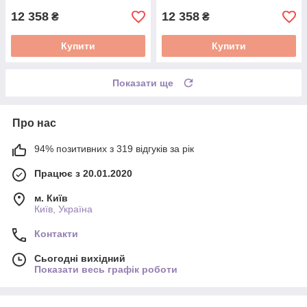
12 358
12 358
₴
₴
Купити
Купити
Показати ще
Про нас
94% позитивних з 319 відгуків за рік
Працює з 20.01.2020
м. Київ
Київ, Україна
Контакти
Сьогодні вихідний
Показати весь графік роботи