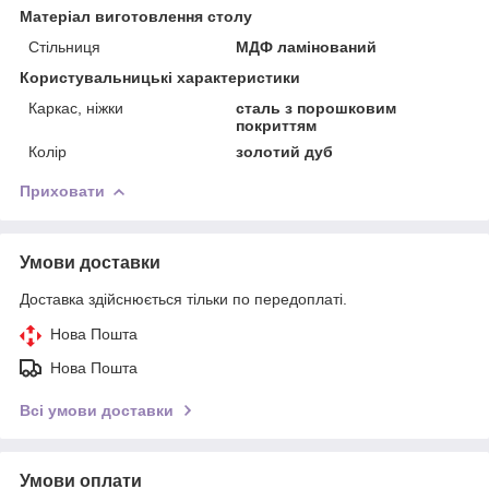
Матеріал виготовлення столу
Стільниця
МДФ ламінований
Користувальницькі характеристики
Каркас, ніжки
сталь з порошковим
покриттям
Колір
золотий дуб
Приховати
Умови доставки
Доставка здійснюється тільки по передоплаті.
Нова Пошта
Нова Пошта
Всі умови доставки
Умови оплати