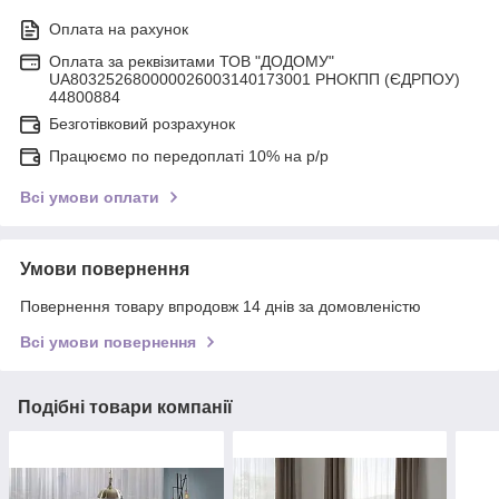
Оплата на рахунок
Оплата за реквізитами ТОВ "ДОДОМУ"
UA803252680000026003140173001 РНОКПП (ЄДРПОУ)
44800884
Безготівковий розрахунок
Працюємо по передоплаті 10% на р/р
Всі умови оплати
Умови повернення
Повернення товару впродовж 14 днів за домовленістю
Всі умови повернення
Подібні товари компанії