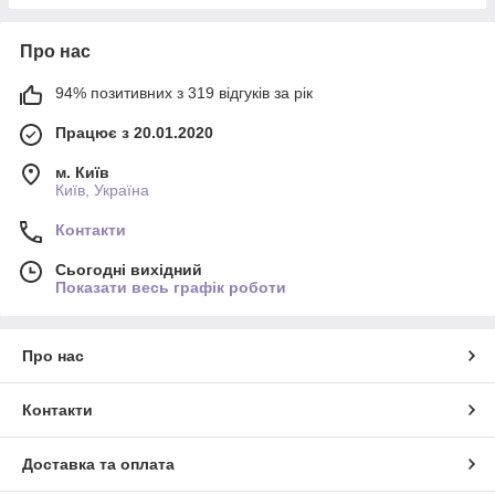
Про нас
94% позитивних з 319 відгуків за рік
Працює з 20.01.2020
м. Київ
Київ, Україна
Контакти
Сьогодні вихідний
Показати весь графік роботи
Про нас
Контакти
Доставка та оплата