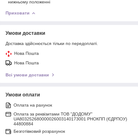
нижньому положенні
Приховати
Умови доставки
Доставка здійснюється тільки по передоплаті.
Нова Пошта
Нова Пошта
Всі умови доставки
Умови оплати
Оплата на рахунок
Оплата за реквізитами ТОВ "ДОДОМУ"
UA803252680000026003140173001 РНОКПП (ЄДРПОУ)
44800884
Безготівковий розрахунок