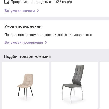
Працюємо по передоплаті 10% на р/р
Всі умови оплати
Умови повернення
Повернення товару впродовж 14 днів за домовленістю
Всі умови повернення
Подібні товари компанії