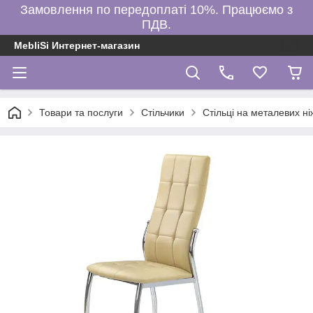
Замовлення по передоплаті 10%. Працюємо з
ПДВ.
MebliSi Интернет-магазин
Товари та послуги
Стільчики
Стільці на металевих ні