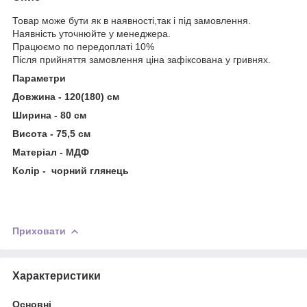
Товар може бути як в наявності,так і під замовлення.
Наявність уточнюйте у менеджера.
Працюємо по передоплаті 10%
Після прийняття замовлення ціна зафіксована у гривнях.
Параметри
Довжина - 120(180) см
Ширина - 80 см
Висота - 75,5 см
Матеріал - МДФ
Колір - чорний глянець
Приховати
Характеристики
Основні