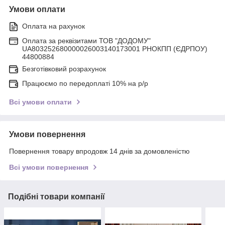
Умови оплати
Оплата на рахунок
Оплата за реквізитами ТОВ "ДОДОМУ"
UA803252680000026003140173001 РНОКПП (ЄДРПОУ)
44800884
Безготівковий розрахунок
Працюємо по передоплаті 10% на р/р
Всі умови оплати
Умови повернення
Повернення товару впродовж 14 днів за домовленістю
Всі умови повернення
Подібні товари компанії