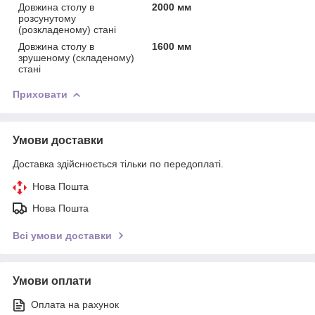
Довжина столу в
2000 мм
розсунутому
(розкладеному) стані
Довжина столу в
1600 мм
зрушеному (складеному)
стані
Приховати
Умови доставки
Доставка здійснюється тільки по передоплаті.
Нова Пошта
Нова Пошта
Всі умови доставки
Умови оплати
Оплата на рахунок