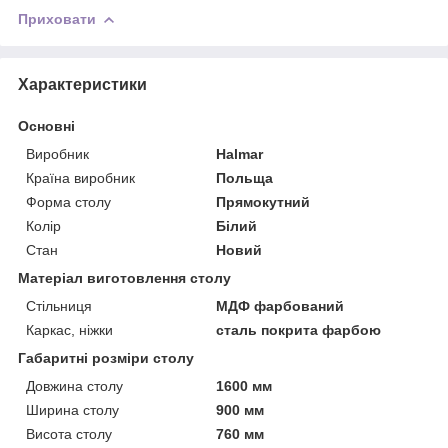
Приховати
Характеристики
Основні
Виробник
Halmar
Країна виробник
Польща
Форма столу
Прямокутний
Колір
Білий
Стан
Новий
Матеріал виготовлення столу
Стільниця
МДФ фарбований
Каркас, ніжки
сталь покрита фарбою
Габаритні розміри столу
Довжина столу
1600 мм
Ширина столу
900 мм
Висота столу
760 мм