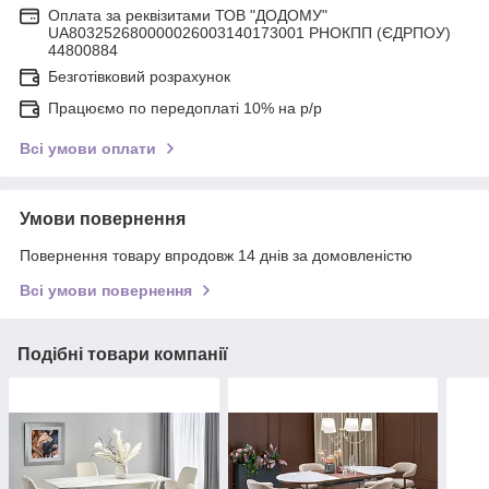
Оплата за реквізитами ТОВ "ДОДОМУ"
UA803252680000026003140173001 РНОКПП (ЄДРПОУ)
44800884
Безготівковий розрахунок
Працюємо по передоплаті 10% на р/р
Всі умови оплати
Умови повернення
Повернення товару впродовж 14 днів за домовленістю
Всі умови повернення
Подібні товари компанії