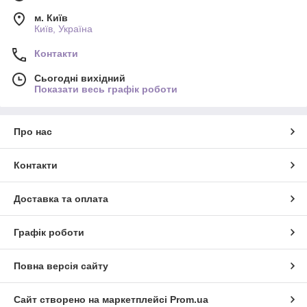
м. Київ
Київ, Україна
Контакти
Сьогодні вихідний
Показати весь графік роботи
Про нас
Контакти
Доставка та оплата
Графік роботи
Повна версія сайту
Сайт створено на маркетплейсі
Prom.ua