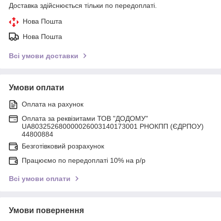
Доставка здійснюється тільки по передоплаті.
Нова Пошта
Нова Пошта
Всі умови доставки
Умови оплати
Оплата на рахунок
Оплата за реквізитами ТОВ "ДОДОМУ"
UA803252680000026003140173001 РНОКПП (ЄДРПОУ)
44800884
Безготівковий розрахунок
Працюємо по передоплаті 10% на р/р
Всі умови оплати
Умови повернення