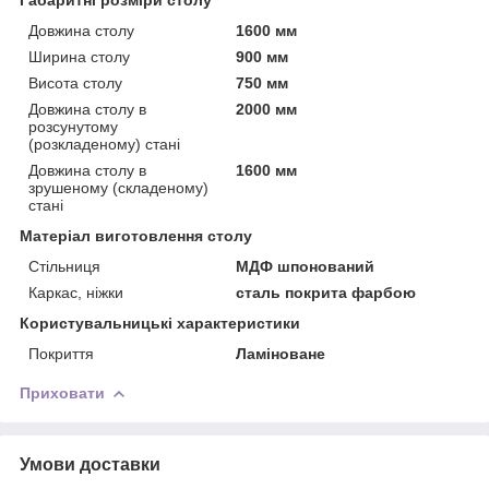
Довжина столу
1600 мм
Ширина столу
900 мм
Висота столу
750 мм
Довжина столу в
2000 мм
розсунутому
(розкладеному) стані
Довжина столу в
1600 мм
зрушеному (складеному)
стані
Матеріал виготовлення столу
Стільниця
МДФ шпонований
Каркас, ніжки
сталь покрита фарбою
Користувальницькі характеристики
Покриття
Ламіноване
Приховати
Умови доставки