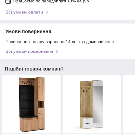
Працюємо по передоплаті 10% на р/р
Всі умови оплати
Умови повернення
Повернення товару впродовж 14 днів за домовленістю
Всі умови повернення
Подібні товари компанії