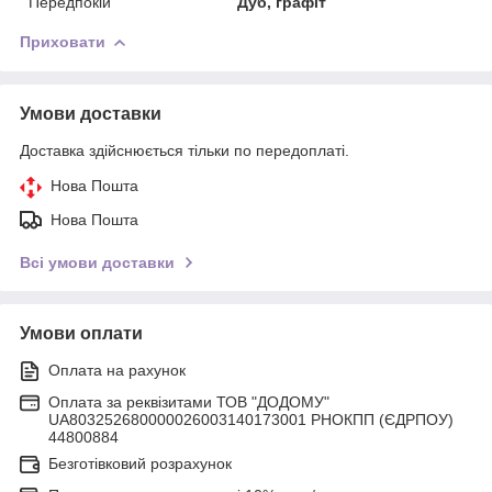
Передпокій
Дуб, графіт
Приховати
Умови доставки
Доставка здійснюється тільки по передоплаті.
Нова Пошта
Нова Пошта
Всі умови доставки
Умови оплати
Оплата на рахунок
Оплата за реквізитами ТОВ "ДОДОМУ"
UA803252680000026003140173001 РНОКПП (ЄДРПОУ)
44800884
Безготівковий розрахунок