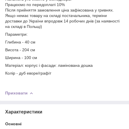
Працюємо по передоплаті 10%
Після прийняття замовлення ціна зафіксована у гривнях.
Якщо немає товару на складі постачальника, терміни
доставки до України впродовж 14 робочих днів (за наявності
на складі в Польщі)
Параметри:
Глибина - 40 см
Висота - 204 см
Ширина - 100 см
Матеріал: корпус і фасади: ламінована дошка
Колір - дуб еворе/графіт
Приховати
Характеристики
Основні