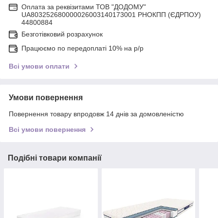
Оплата за реквізитами ТОВ "ДОДОМУ"
UA803252680000026003140173001 РНОКПП (ЄДРПОУ)
44800884
Безготівковий розрахунок
Працюємо по передоплаті 10% на р/р
Всі умови оплати
Умови повернення
Повернення товару впродовж 14 днів за домовленістю
Всі умови повернення
Подібні товари компанії