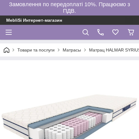
Замовлення по передоплаті 10%. Працюємо з
ПДВ.
MebliSi Интернет-магазин
Товари та послуги
Матрасы
Матрац HALMAR SYRIUS