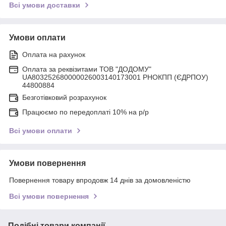
Всі умови доставки
Умови оплати
Оплата на рахунок
Оплата за реквізитами ТОВ "ДОДОМУ"
UA803252680000026003140173001 РНОКПП (ЄДРПОУ)
44800884
Безготівковий розрахунок
Працюємо по передоплаті 10% на р/р
Всі умови оплати
Умови повернення
Повернення товару впродовж 14 днів за домовленістю
Всі умови повернення
Подібні товари компанії