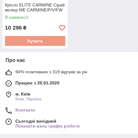
Крісло ELITE CARMINE Сірий
велюр ME.CARMINE/P/V/FW
В наявності
10 296
₴
Купити
Про нас
94% позитивних з 319 відгуків за рік
Працює з 20.01.2020
м. Київ
Київ, Україна
Контакти
Сьогодні вихідний
Показати весь графік роботи