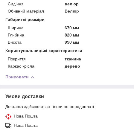
Сидіння
велюр
Обивний матеріал
Велюр
Габаритні розміри
Ширина
670 мм
Глибина
820 мм
Висота
950 мм
Користувальницькі характеристики
Покриття
тканина
Каркас крісла
дерево
Приховати
Умови доставки
Доставка здійснюється тільки по передоплаті.
Нова Пошта
Нова Пошта