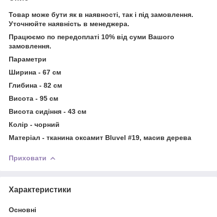
Товар може бути як в наявності, так і під замовлення.
Уточнюйте наявність в менеджера.
Працюємо по передоплаті 10% від суми Вашого
замовлення.
Параметри
Ширина - 67
см
Глибина - 82 см
Висота - 95
см
Висота сидіння - 43 см
Колір -
чорний
Матеріал - тканина оксамит
Bluvel #19, масив дерева
Приховати
Характеристики
Основні