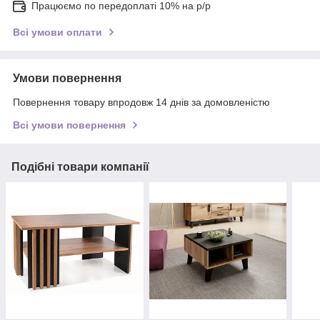
Працюємо по передоплаті 10% на р/р
Всі умови оплати
Умови повернення
Повернення товару впродовж 14 днів за домовленістю
Всі умови повернення
Подібні товари компанії