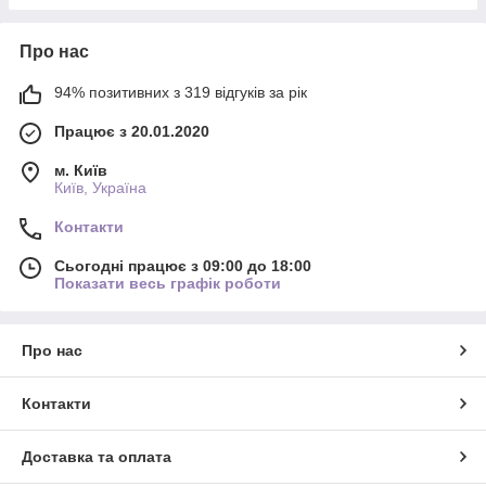
Про нас
94% позитивних з 319 відгуків за рік
Працює з 20.01.2020
м. Київ
Київ, Україна
Контакти
Сьогодні працює з 09:00 до 18:00
Показати весь графік роботи
Про нас
Контакти
Доставка та оплата