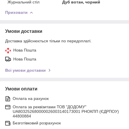
Журнальний стіл
Дуб вотан, чорний
Приховати
Умови доставки
Доставка здійснюється тільки по передоплаті.
Нова Пошта
Нова Пошта
Всі умови доставки
Умови оплати
Оплата на рахунок
Оплата за реквізитами ТОВ "ДОДОМУ"
UA803252680000026003140173001 РНОКПП (ЄДРПОУ)
44800884
Безготівковий розрахунок