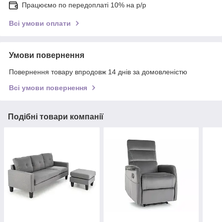
Працюємо по передоплаті 10% на р/р
Всі умови оплати
Умови повернення
Повернення товару впродовж 14 днів за домовленістю
Всі умови повернення
Подібні товари компанії