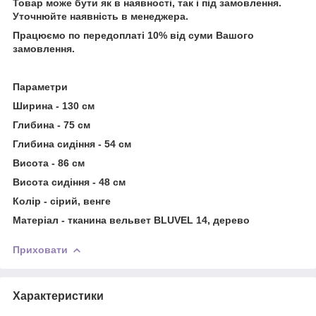
Товар може бути як в наявності, так і під замовлення.
Уточнюйте наявність в менеджера.
Працюємо по передоплаті 10% від суми Вашого
замовлення.
Параметри
Ширина - 130 см
Глибина - 75 см
Глибина сидіння - 54 см
Висота - 86 см
Висота сидіння - 48 см
Колір -
сірий, венге
Матеріал - тканина вельвет
BLUVEL 14, дерево
Приховати
Характеристики