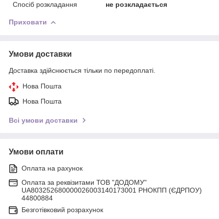
Спосіб розкладання
не розкладається
Приховати
Умови доставки
Доставка здійснюється тільки по передоплаті.
Нова Пошта
Нова Пошта
Всі умови доставки
Умови оплати
Оплата на рахунок
Оплата за реквізитами ТОВ "ДОДОМУ"
UA803252680000026003140173001 РНОКПП (ЄДРПОУ)
44800884
Безготівковий розрахунок