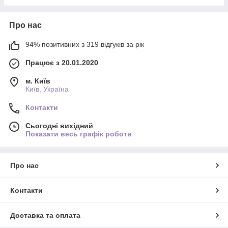
Про нас
94% позитивних з 319 відгуків за рік
Працює з 20.01.2020
м. Київ
Київ, Україна
Контакти
Сьогодні вихідний
Показати весь графік роботи
Про нас
Контакти
Доставка та оплата