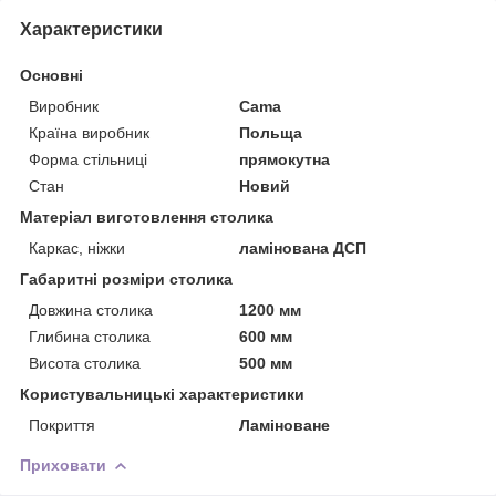
Характеристики
Основні
Виробник
Cama
Країна виробник
Польща
Форма стільниці
прямокутна
Стан
Новий
Матеріал виготовлення столика
Каркас, ніжки
ламінована ДСП
Габаритні розміри столика
Довжина столика
1200 мм
Глибина столика
600 мм
Висота столика
500 мм
Користувальницькі характеристики
Покриття
Ламіноване
Приховати