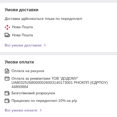
Умови доставки
Доставка здійснюється тільки по передоплаті.
Нова Пошта
Нова Пошта
Всі умови доставки
Умови оплати
Оплата на рахунок
Оплата за реквізитами ТОВ "ДОДОМУ"
UA803252680000026003140173001 РНОКПП (ЄДРПОУ)
44800884
Безготівковий розрахунок
Працюємо по передоплаті 10% на р/р
Всі умови оплати