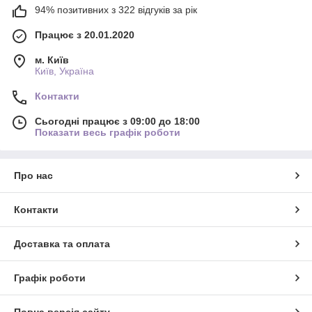
94% позитивних з 322 відгуків за рік
Працює з 20.01.2020
м. Київ
Київ, Україна
Контакти
Сьогодні працює з 09:00 до 18:00
Показати весь графік роботи
Про нас
Контакти
Доставка та оплата
Графік роботи