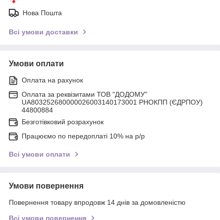
Нова Пошта
Всі умови доставки
Умови оплати
Оплата на рахунок
Оплата за реквізитами ТОВ "ДОДОМУ"
UA803252680000026003140173001 РНОКПП (ЄДРПОУ)
44800884
Безготівковий розрахунок
Працюємо по передоплаті 10% на р/р
Всі умови оплати
Умови повернення
Повернення товару впродовж 14 днів за домовленістю
Всі умови повернення