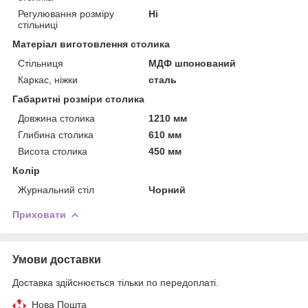
Регулювання розміру
Ні
стільниці
Матеріал виготовлення столика
Стільниця
МДФ шпонований
Каркас, ніжки
сталь
Габаритні розміри столика
Довжина столика
1210 мм
Глибина столика
610 мм
Висота столика
450 мм
Колір
Журнальний стіл
Чорний
Приховати
Умови доставки
Доставка здійснюється тільки по передоплаті.
Нова Пошта