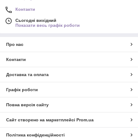
Контакти
Сьогодні вихідний
Показати весь графік роботи
Про нас
Контакти
Доставка та оплата
Графік роботи
Повна версія сайту
Сайт створено на маркетплейсі
Prom.ua
Політика конфіденційності