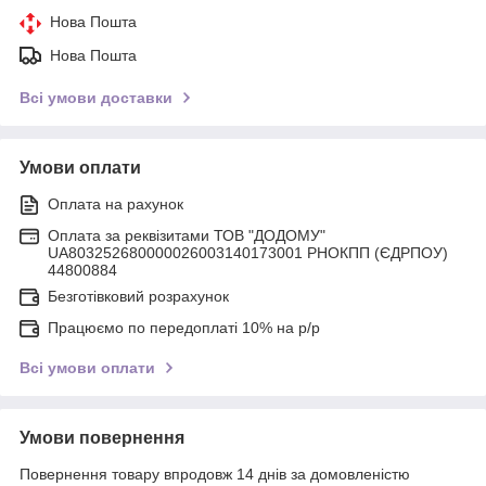
Нова Пошта
Нова Пошта
Всі умови доставки
Умови оплати
Оплата на рахунок
Оплата за реквізитами ТОВ "ДОДОМУ"
UA803252680000026003140173001 РНОКПП (ЄДРПОУ)
44800884
Безготівковий розрахунок
Працюємо по передоплаті 10% на р/р
Всі умови оплати
Умови повернення
Повернення товару впродовж 14 днів за домовленістю