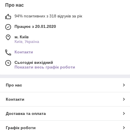
Про нас
94% позитивних з 318 відгуків за рік
Працює з 20.01.2020
м. Київ
Київ, Україна
Контакти
Сьогодні вихідний
Показати весь графік роботи
Про нас
Контакти
Доставка та оплата
Графік роботи