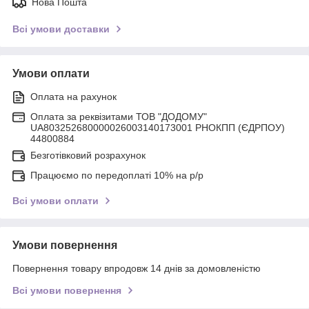
Нова Пошта
Всі умови доставки
Умови оплати
Оплата на рахунок
Оплата за реквізитами ТОВ "ДОДОМУ"
UA803252680000026003140173001 РНОКПП (ЄДРПОУ)
44800884
Безготівковий розрахунок
Працюємо по передоплаті 10% на р/р
Всі умови оплати
Умови повернення
Повернення товару впродовж 14 днів за домовленістю
Всі умови повернення