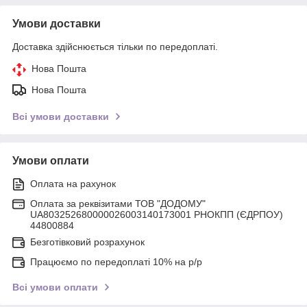
Умови доставки
Доставка здійснюється тільки по передоплаті.
Нова Пошта
Нова Пошта
Всі умови доставки
Умови оплати
Оплата на рахунок
Оплата за реквізитами ТОВ "ДОДОМУ"
UA803252680000026003140173001 РНОКПП (ЄДРПОУ)
44800884
Безготівковий розрахунок
Працюємо по передоплаті 10% на р/р
Всі умови оплати