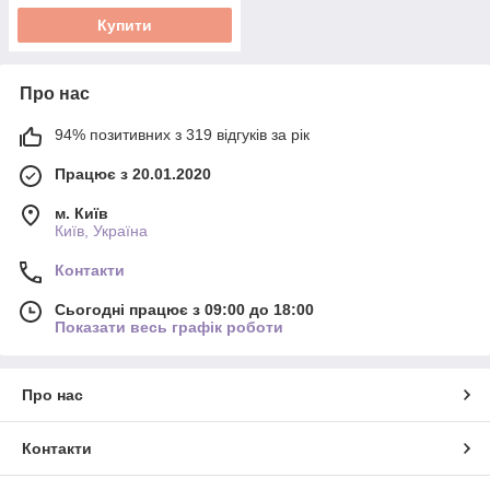
Купити
Про нас
94% позитивних з 319 відгуків за рік
Працює з 20.01.2020
м. Київ
Київ, Україна
Контакти
Сьогодні працює з 09:00 до 18:00
Показати весь графік роботи
Про нас
Контакти