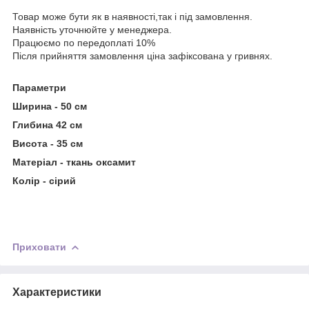
Товар може бути як в наявності,так і під замовлення.
Наявність уточнюйте у менеджера.
Працюємо по передоплаті 10%
Після прийняття замовлення ціна зафіксована у гривнях.
Параметри
Ширина - 50 см
Глибина 42 см
Висота - 35 см
Матеріал - ткань оксамит
Колір - сірий
Приховати
Характеристики