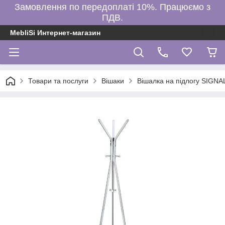
Замовлення по передоплаті 10%. Працюємо з
ПДВ.
MebliSi Интернет-магазин
Товари та послуги
Вішаки
Вішалка на підлогу SIG