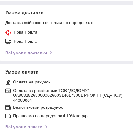
Умови доставки
Доставка здійснюється тільки по передоплаті.
Нова Пошта
Нова Пошта
Всі умови доставки
Умови оплати
Оплата на рахунок
Оплата за реквізитами ТОВ "ДОДОМУ"
UA803252680000026003140173001 РНОКПП (ЄДРПОУ)
44800884
Безготівковий розрахунок
Працюємо по передоплаті 10% на р/р
Всі умови оплати