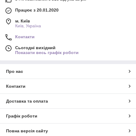
Працює з 20.01.2020
м. Київ
Київ, Україна
Контакти
Сьогодні вихідний
Показати весь графік роботи
Про нас
Контакти
Доставка та оплата
Графік роботи
Повна версія сайту