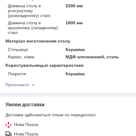
Довжина столу в
2200 мм
розсунутому
(розкладеному) стані
Довжина столу в
1600 мм
зрушеному (складеному)
стані
Матеріал виготовлення столу
Стільниця
Кераміка
Каркас, ніжки
МДФ шпонований, сталь
Користувальницькі характеристики
Покриття
Кераміка
Приховати
Умови доставки
Доставка здійснюється тільки по передоплаті.
Нова Пошта
Нова Пошта