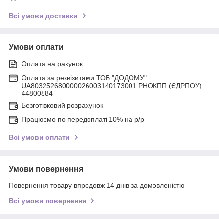
Всі умови доставки
Умови оплати
Оплата на рахунок
Оплата за реквізитами ТОВ "ДОДОМУ"
UA803252680000026003140173001 РНОКПП (ЄДРПОУ)
44800884
Безготівковий розрахунок
Працюємо по передоплаті 10% на р/р
Всі умови оплати
Умови повернення
Повернення товару впродовж 14 днів за домовленістю
Всі умови повернення