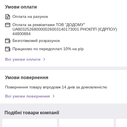
Умови оплати
Оплата на рахунок
Оплата за реквізитами ТОВ "ДОДОМУ"
UA803252680000026003140173001 РНОКПП (ЄДРПОУ)
44800884
Безготівковий розрахунок
Працюємо по передоплаті 10% на р/р
Всі умови оплати
Умови повернення
Повернення товару впродовж 14 днів за домовленістю
Всі умови повернення
Подібні товари компанії