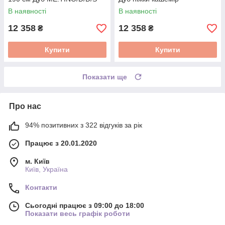
ME.LUGO/D/KASZ/S
В наявності
В наявності
12 358
12 358
₴
₴
Купити
Купити
Показати ще
Про нас
94% позитивних з 322 відгуків за рік
Працює з 20.01.2020
м. Київ
Київ, Україна
Контакти
Сьогодні працює з 09:00 до 18:00
Показати весь графік роботи