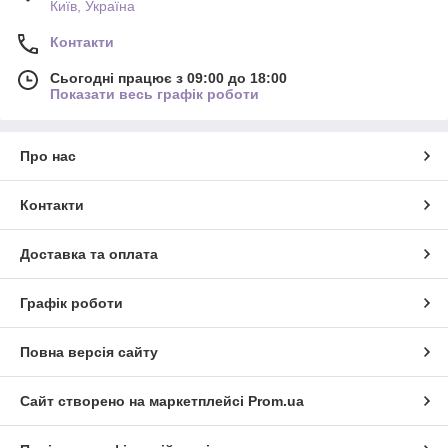
Київ, Україна
Контакти
Сьогодні працює з 09:00 до 18:00
Показати весь графік роботи
Про нас
Контакти
Доставка та оплата
Графік роботи
Повна версія сайту
Сайт створено на маркетплейсі
Prom.ua