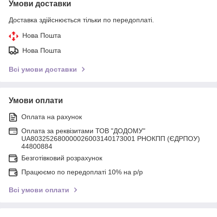
Умови доставки
Доставка здійснюється тільки по передоплаті.
Нова Пошта
Нова Пошта
Всі умови доставки
Умови оплати
Оплата на рахунок
Оплата за реквізитами ТОВ "ДОДОМУ"
UA803252680000026003140173001 РНОКПП (ЄДРПОУ)
44800884
Безготівковий розрахунок
Працюємо по передоплаті 10% на р/р
Всі умови оплати