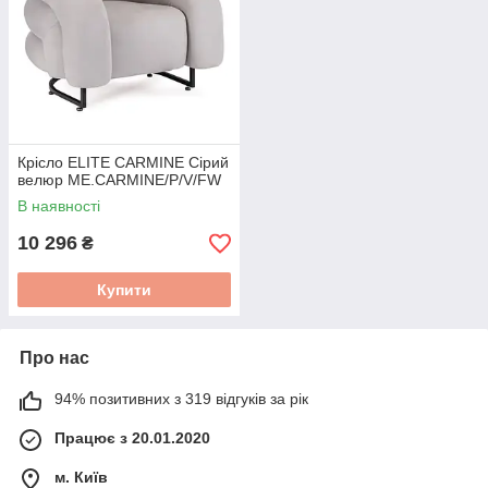
Крісло ELITE CARMINE Сірий
велюр ME.CARMINE/P/V/FW
В наявності
10 296
₴
Купити
Про нас
94% позитивних з 319 відгуків за рік
Працює з 20.01.2020
м. Київ