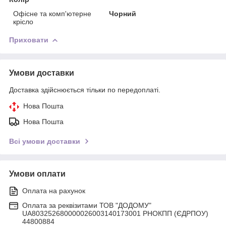
Офісне та комп'ютерне
Чорний
крісло
Приховати
Умови доставки
Доставка здійснюється тільки по передоплаті.
Нова Пошта
Нова Пошта
Всі умови доставки
Умови оплати
Оплата на рахунок
Оплата за реквізитами ТОВ "ДОДОМУ"
UA803252680000026003140173001 РНОКПП (ЄДРПОУ)
44800884