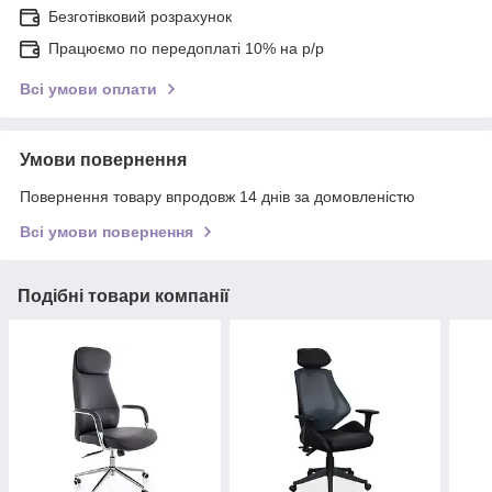
Безготівковий розрахунок
Працюємо по передоплаті 10% на р/р
Всі умови оплати
Умови повернення
Повернення товару впродовж 14 днів за домовленістю
Всі умови повернення
Подібні товари компанії