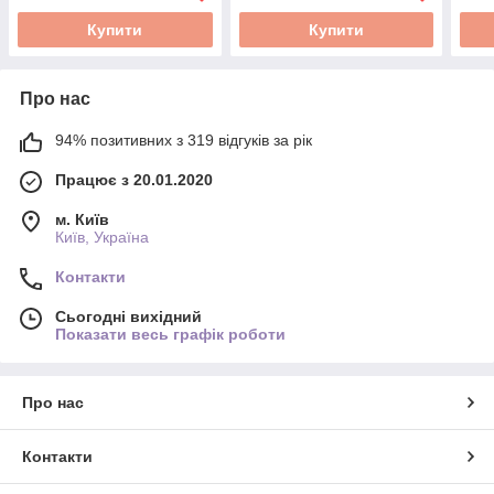
Купити
Купити
Про нас
94% позитивних з 319 відгуків за рік
Працює з 20.01.2020
м. Київ
Київ, Україна
Контакти
Сьогодні вихідний
Показати весь графік роботи
Про нас
Контакти