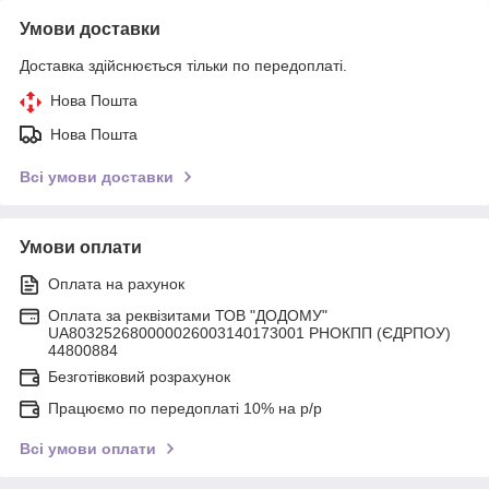
Умови доставки
Доставка здійснюється тільки по передоплаті.
Нова Пошта
Нова Пошта
Всі умови доставки
Умови оплати
Оплата на рахунок
Оплата за реквізитами ТОВ "ДОДОМУ"
UA803252680000026003140173001 РНОКПП (ЄДРПОУ)
44800884
Безготівковий розрахунок
Працюємо по передоплаті 10% на р/р
Всі умови оплати