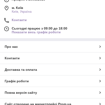
м. Київ
Київ, Україна
Контакти
Сьогодні працює з 09:00 до 18:00
Показати весь графік роботи
Про нас
Контакти
Доставка та оплата
Графік роботи
Повна версія сайту
Сайт створено на маркетплейсі
Prom.ua