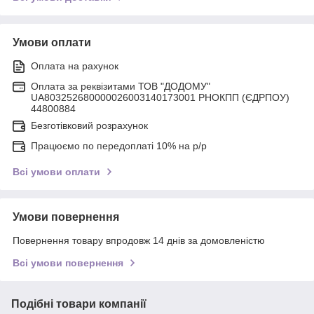
Умови оплати
Оплата на рахунок
Оплата за реквізитами ТОВ "ДОДОМУ"
UA803252680000026003140173001 РНОКПП (ЄДРПОУ)
44800884
Безготівковий розрахунок
Працюємо по передоплаті 10% на р/р
Всі умови оплати
Умови повернення
Повернення товару впродовж 14 днів за домовленістю
Всі умови повернення
Подібні товари компанії