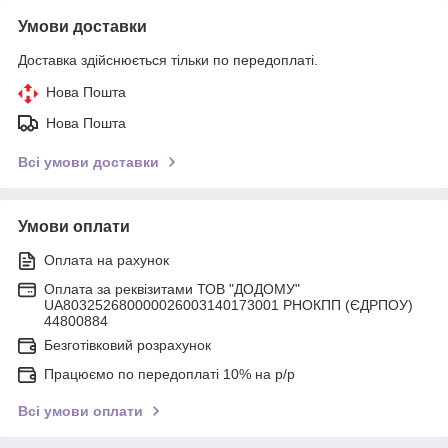
Умови доставки
Доставка здійснюється тільки по передоплаті.
Нова Пошта
Нова Пошта
Всі умови доставки
Умови оплати
Оплата на рахунок
Оплата за реквізитами ТОВ "ДОДОМУ"
UA803252680000026003140173001 РНОКПП (ЄДРПОУ)
44800884
Безготівковий розрахунок
Працюємо по передоплаті 10% на р/р
Всі умови оплати