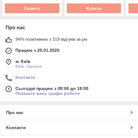
Купити
Купити
Про нас
94% позитивних з 319 відгуків за рік
Працює з 20.01.2020
м. Київ
Київ, Україна
Контакти
Сьогодні працює з 09:00 до 18:00
Показати весь графік роботи
Про нас
Контакти