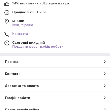
94% позитивних з 319 відгуків за рік
Працює з 20.01.2020
м. Київ
Київ, Україна
Контакти
Сьогодні вихідний
Показати весь графік роботи
Про нас
Контакти
Доставка та оплата
Графік роботи
Повна версія сайту