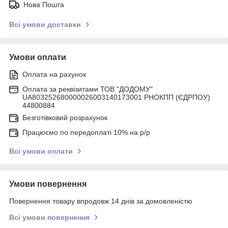
Нова Пошта
Всі умови доставки
Умови оплати
Оплата на рахунок
Оплата за реквізитами ТОВ "ДОДОМУ"
UA803252680000026003140173001 РНОКПП (ЄДРПОУ)
44800884
Безготівковий розрахунок
Працюємо по передоплаті 10% на р/р
Всі умови оплати
Умови повернення
Повернення товару впродовж 14 днів за домовленістю
Всі умови повернення