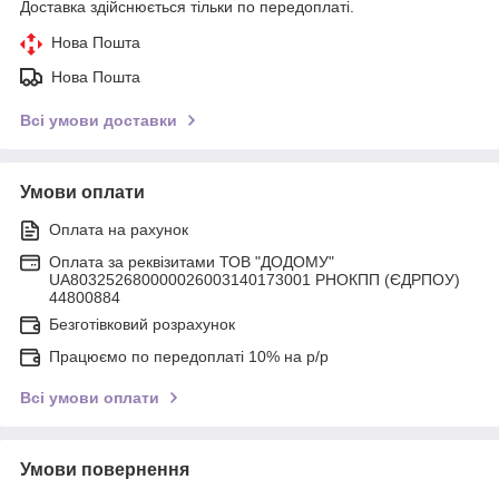
Доставка здійснюється тільки по передоплаті.
Нова Пошта
Нова Пошта
Всі умови доставки
Умови оплати
Оплата на рахунок
Оплата за реквізитами ТОВ "ДОДОМУ"
UA803252680000026003140173001 РНОКПП (ЄДРПОУ)
44800884
Безготівковий розрахунок
Працюємо по передоплаті 10% на р/р
Всі умови оплати
Умови повернення