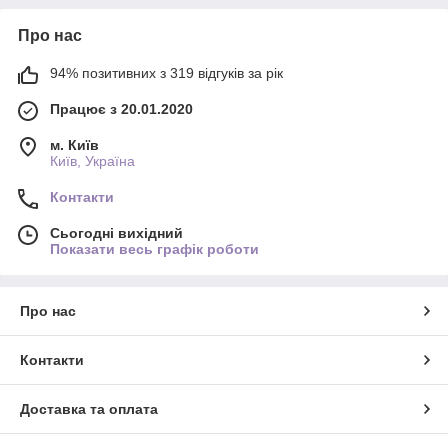
Про нас
94% позитивних з 319 відгуків за рік
Працює з 20.01.2020
м. Київ
Київ, Україна
Контакти
Сьогодні вихідний
Показати весь графік роботи
Про нас
Контакти
Доставка та оплата