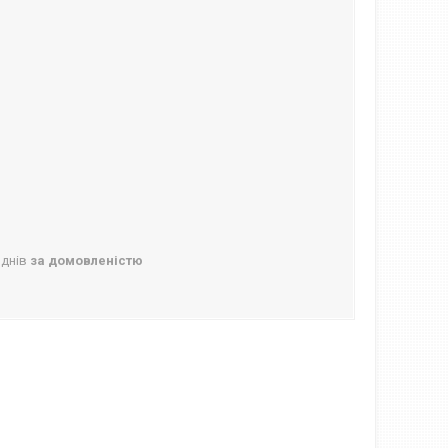
 днів
за домовленістю