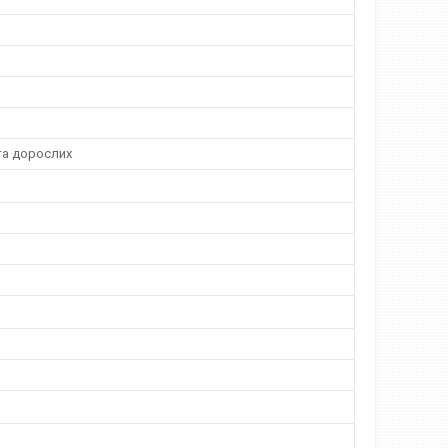
та дорослих