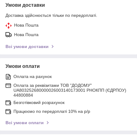
Умови доставки
Доставка здійснюється тільки по передоплаті.
Нова Пошта
Нова Пошта
Всі умови доставки
Умови оплати
Оплата на рахунок
Оплата за реквізитами ТОВ "ДОДОМУ"
UA803252680000026003140173001 РНОКПП (ЄДРПОУ)
44800884
Безготівковий розрахунок
Працюємо по передоплаті 10% на р/р
Всі умови оплати