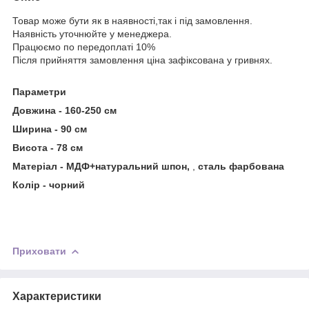
Товар може бути як в наявності,так і під замовлення.
Наявність уточнюйте у менеджера.
Працюємо по передоплаті 10%
Після прийняття замовлення ціна зафіксована у гривнях.
Параметри
Довжина - 160-250 см
Ширина - 90 см
Висота - 78 см
Матеріал - МДФ+натуральний шпон,
,
сталь фарбована
Колір - чорний
Приховати
Характеристики