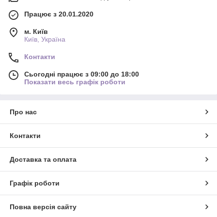
Працює з 20.01.2020
м. Київ
Київ, Україна
Контакти
Сьогодні працює з 09:00 до 18:00
Показати весь графік роботи
Про нас
Контакти
Доставка та оплата
Графік роботи
Повна версія сайту