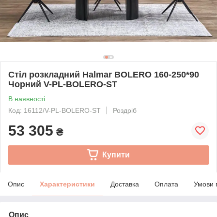
Стіл розкладний Halmar BOLERO 160-250*90
Чорний V-PL-BOLERO-ST
В наявності
Код: 16112/V-PL-BOLERO-ST
Роздріб
53 305
₴
Купити
Опис
Характеристики
Доставка
Оплата
Умови 
Опис