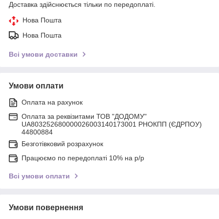
Доставка здійснюється тільки по передоплаті.
Нова Пошта
Нова Пошта
Всі умови доставки
Умови оплати
Оплата на рахунок
Оплата за реквізитами ТОВ "ДОДОМУ"
UA803252680000026003140173001 РНОКПП (ЄДРПОУ)
44800884
Безготівковий розрахунок
Працюємо по передоплаті 10% на р/р
Всі умови оплати
Умови повернення