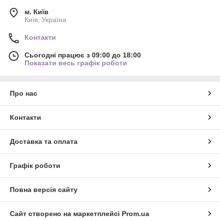
м. Київ
Київ, Україна
Контакти
Сьогодні працює з 09:00 до 18:00
Показати весь графік роботи
Про нас
Контакти
Доставка та оплата
Графік роботи
Повна версія сайту
Сайт створено на маркетплейсі
Prom.ua