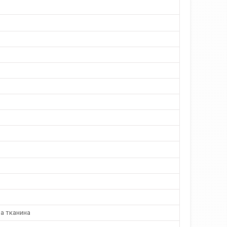
а тканина