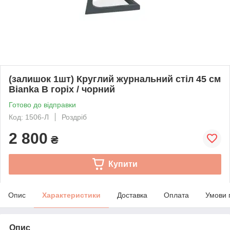
(залишок 1шт) Круглий журнальний стіл 45 см
Bianka В горіх / чорний
Готово до відправки
Код: 1506-Л
Роздріб
2 800
₴
Купити
Опис
Характеристики
Доставка
Оплата
Умови 
Опис