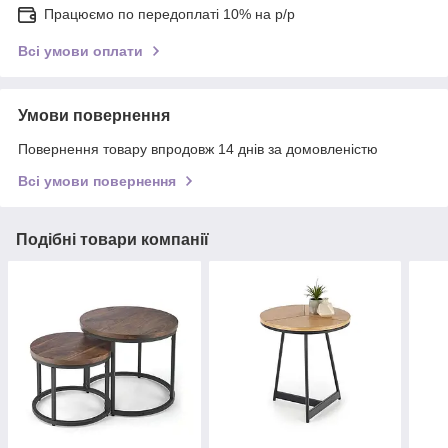
Працюємо по передоплаті 10% на р/р
Всі умови оплати
Умови повернення
Повернення товару впродовж 14 днів за домовленістю
Всі умови повернення
Подібні товари компанії