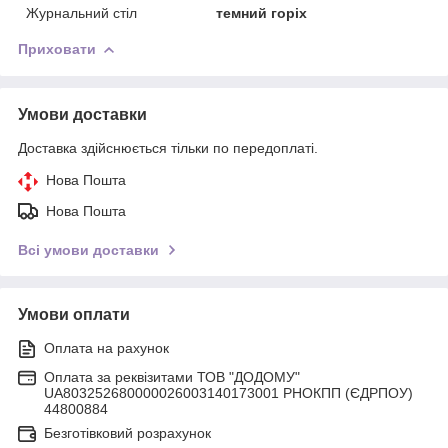
Журнальний стіл
темний горіх
Приховати
Умови доставки
Доставка здійснюється тільки по передоплаті.
Нова Пошта
Нова Пошта
Всі умови доставки
Умови оплати
Оплата на рахунок
Оплата за реквізитами ТОВ "ДОДОМУ"
UA803252680000026003140173001 РНОКПП (ЄДРПОУ)
44800884
Безготівковий розрахунок