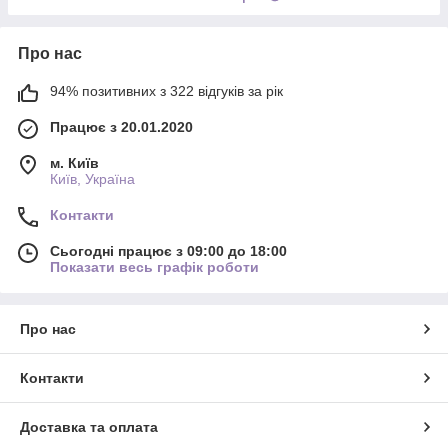
Про нас
94% позитивних з 322 відгуків за рік
Працює з 20.01.2020
м. Київ
Київ, Україна
Контакти
Сьогодні працює з 09:00 до 18:00
Показати весь графік роботи
Про нас
Контакти
Доставка та оплата