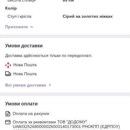
Колір
Стул і крісла
Сірий на золотих ніжках
Приховати
Умови доставки
Доставка здійснюється тільки по передоплаті.
Нова Пошта
Нова Пошта
Всі умови доставки
Умови оплати
Оплата на рахунок
Оплата за реквізитами ТОВ "ДОДОМУ"
UA803252680000026003140173001 РНОКПП (ЄДРПОУ)