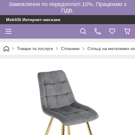
Замовлення по передоплаті 10%. Працюємо з
ПДВ.
MebliSi Интернет-магазин
Товари та послуги
Стільчики
Стільці на металевих ні