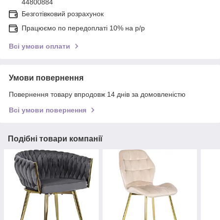
44800884
Безготівковий розрахунок
Працюємо по передоплаті 10% на р/р
Всі умови оплати
Умови повернення
Повернення товару впродовж 14 днів за домовленістю
Всі умови повернення
Подібні товари компанії