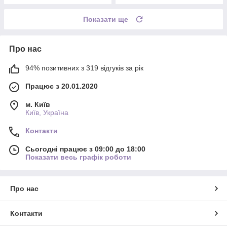
Показати ще
Про нас
94% позитивних з 319 відгуків за рік
Працює з 20.01.2020
м. Київ
Київ, Україна
Контакти
Сьогодні працює з 09:00 до 18:00
Показати весь графік роботи
Про нас
Контакти