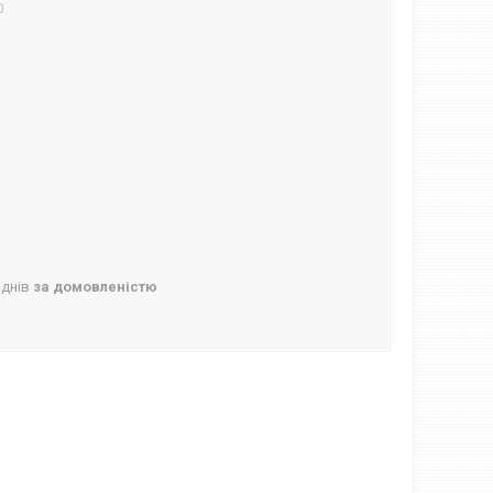
0
 днів
за домовленістю