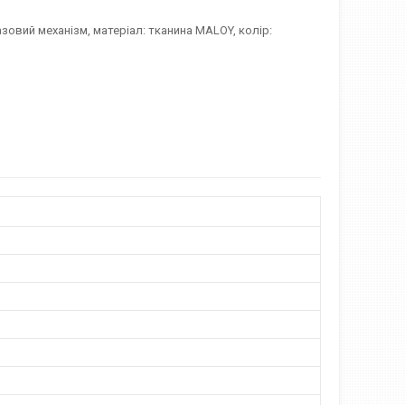
азовий механізм, матеріал: тканина MALOY, колір: