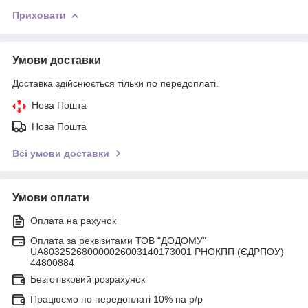
Приховати
Умови доставки
Доставка здійснюється тільки по передоплаті.
Нова Пошта
Нова Пошта
Всі умови доставки
Умови оплати
Оплата на рахунок
Оплата за реквізитами ТОВ "ДОДОМУ"
UA803252680000026003140173001 РНОКПП (ЄДРПОУ)
44800884
Безготівковий розрахунок
Працюємо по передоплаті 10% на р/р