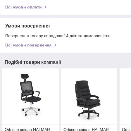
Всі умови оплати
Умови повернення
Повернення товару впродовж 14 днів за домовленістю
Всі умови повернення
Подібні товари компанії
Офісне крісло HALMAR
Офісне крісло HALMAR
Офі