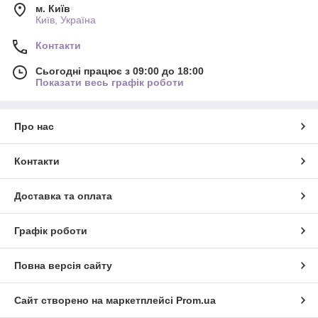
м. Київ
Київ, Україна
Контакти
Сьогодні працює з 09:00 до 18:00
Показати весь графік роботи
Про нас
Контакти
Доставка та оплата
Графік роботи
Повна версія сайту
Сайт створено на маркетплейсі
Prom.ua