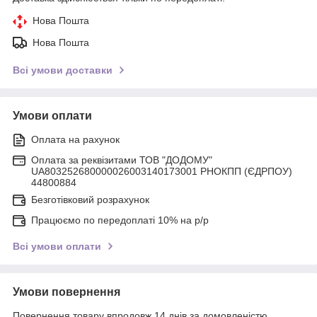
Нова Пошта
Нова Пошта
Всі умови доставки
Умови оплати
Оплата на рахунок
Оплата за реквізитами ТОВ "ДОДОМУ"
UA803252680000026003140173001 РНОКПП (ЄДРПОУ)
44800884
Безготівковий розрахунок
Працюємо по передоплаті 10% на р/р
Всі умови оплати
Умови повернення
Повернення товару впродовж 14 днів за домовленістю