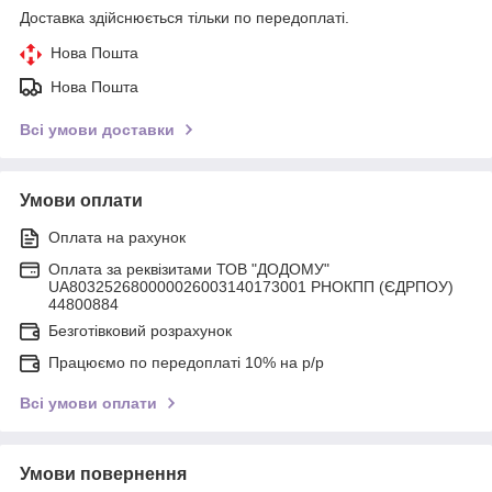
Доставка здійснюється тільки по передоплаті.
Нова Пошта
Нова Пошта
Всі умови доставки
Умови оплати
Оплата на рахунок
Оплата за реквізитами ТОВ "ДОДОМУ"
UA803252680000026003140173001 РНОКПП (ЄДРПОУ)
44800884
Безготівковий розрахунок
Працюємо по передоплаті 10% на р/р
Всі умови оплати
Умови повернення