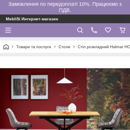
Замовлення по передоплаті 10%. Працюємо з
ПДВ.
MebliSi Интернет-магазин
Товари та послуги
Столи
Стіл розкладний Halmar H