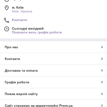
м. Київ
Київ, Україна
Контакти
Сьогодні вихідний
Показати весь графік роботи
Про нас
Контакти
Доставка та оплата
Графік роботи
Повна версія сайту
Сайт створено на маркетплейсі
Prom.ua