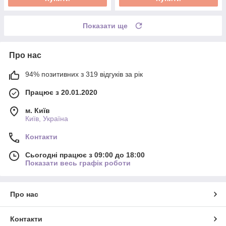
Показати ще
Про нас
94% позитивних з 319 відгуків за рік
Працює з 20.01.2020
м. Київ
Київ, Україна
Контакти
Сьогодні працює з 09:00 до 18:00
Показати весь графік роботи
Про нас
Контакти