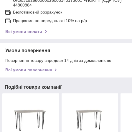
UA803252680000026003140173001 РНОКПП (ЄДРПОУ)
44800884
Безготівковий розрахунок
Працюємо по передоплаті 10% на р/р
Всі умови оплати
Умови повернення
Повернення товару впродовж 14 днів за домовленістю
Всі умови повернення
Подібні товари компанії