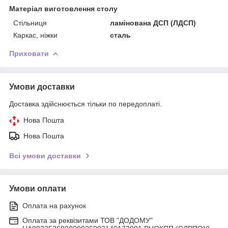
Матеріал виготовлення столу
Стільниця
ламінована ДСП (ЛДСП)
Каркас, ніжки
сталь
Приховати
Умови доставки
Доставка здійснюється тільки по передоплаті.
Нова Пошта
Нова Пошта
Всі умови доставки
Умови оплати
Оплата на рахунок
Оплата за реквізитами ТОВ "ДОДОМУ"