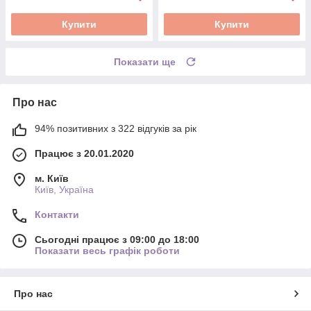
Купити
Купити
Показати ще
Про нас
94% позитивних з 322 відгуків за рік
Працює з 20.01.2020
м. Київ
Київ, Україна
Контакти
Сьогодні працює з 09:00 до 18:00
Показати весь графік роботи
Про нас