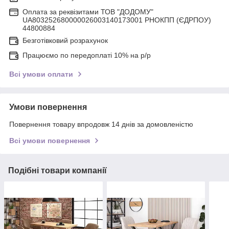
Оплата за реквізитами ТОВ "ДОДОМУ"
UA803252680000026003140173001 РНОКПП (ЄДРПОУ)
44800884
Безготівковий розрахунок
Працюємо по передоплаті 10% на р/р
Всі умови оплати
Умови повернення
Повернення товару впродовж 14 днів за домовленістю
Всі умови повернення
Подібні товари компанії