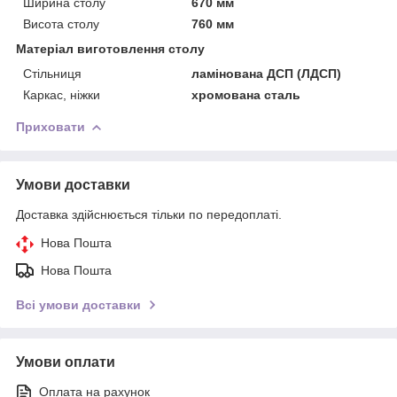
Ширина столу
670 мм
Висота столу
760 мм
Матеріал виготовлення столу
Стільниця
ламінована ДСП (ЛДСП)
Каркас, ніжки
хромована сталь
Приховати
Умови доставки
Доставка здійснюється тільки по передоплаті.
Нова Пошта
Нова Пошта
Всі умови доставки
Умови оплати
Оплата на рахунок