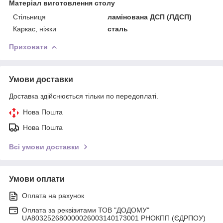
Матеріал виготовлення столу
Стільниця
ламінована ДСП (ЛДСП)
Каркас, ніжки
сталь
Приховати
Умови доставки
Доставка здійснюється тільки по передоплаті.
Нова Пошта
Нова Пошта
Всі умови доставки
Умови оплати
Оплата на рахунок
Оплата за реквізитами ТОВ "ДОДОМУ"
UA803252680000026003140173001 РНОКПП (ЄДРПОУ)