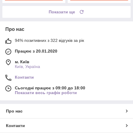
Показати ще
Про нас
94% позитивних з 322 відгуків за рік
Працює з 20.01.2020
м. Київ
Київ, Україна
Контакти
Сьогодні працює з 09:00 до 18:00
Показати весь графік роботи
Про нас
Контакти