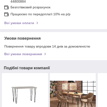
44800884
Безготівковий розрахунок
Працюємо по передоплаті 10% на р/р
Всі умови оплати
Умови повернення
Повернення товару впродовж 14 днів за домовленістю
Всі умови повернення
Подібні товари компанії