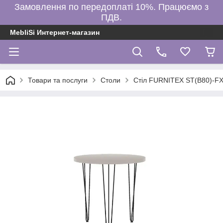
Замовлення по передоплаті 10%. Працюємо з
ПДВ.
MebliSi Интернет-магазин
Товари та послуги
Столи
Стіл FURNITEX ST(B80)-FX /