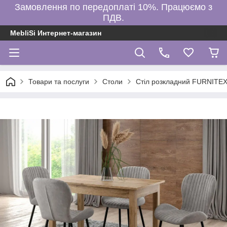
Замовлення по передоплаті 10%. Працюємо з
ПДВ.
MebliSi Интернет-магазин
Товари та послуги
Столи
Стіл розкладний FURNITEX