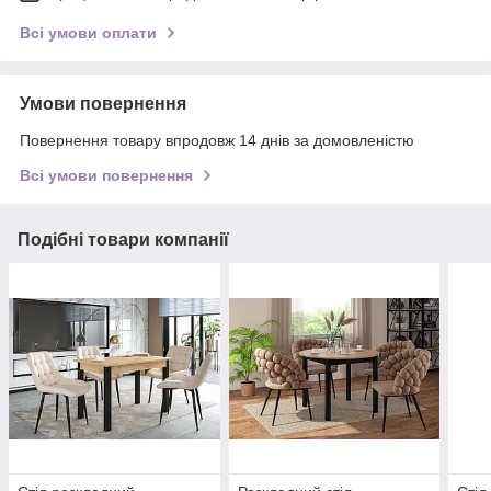
Всі умови оплати
Умови повернення
Повернення товару впродовж 14 днів за домовленістю
Всі умови повернення
Подібні товари компанії