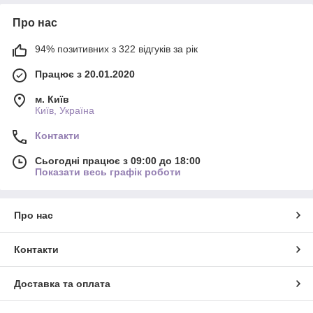
Про нас
94% позитивних з 322 відгуків за рік
Працює з 20.01.2020
м. Київ
Київ, Україна
Контакти
Сьогодні працює з 09:00 до 18:00
Показати весь графік роботи
Про нас
Контакти
Доставка та оплата