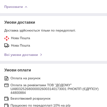
Приховати
Умови доставки
Доставка здійснюється тільки по передоплаті.
Нова Пошта
Нова Пошта
Всі умови доставки
Умови оплати
Оплата на рахунок
Оплата за реквізитами ТОВ "ДОДОМУ"
UA803252680000026003140173001 РНОКПП (ЄДРПОУ)
44800884
Безготівковий розрахунок
Працюємо по передоплаті 10% на р/р