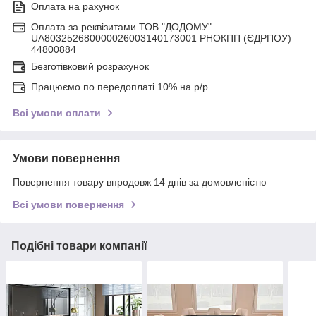
Оплата на рахунок
Оплата за реквізитами ТОВ "ДОДОМУ"
UA803252680000026003140173001 РНОКПП (ЄДРПОУ)
44800884
Безготівковий розрахунок
Працюємо по передоплаті 10% на р/р
Всі умови оплати
Умови повернення
Повернення товару впродовж 14 днів за домовленістю
Всі умови повернення
Подібні товари компанії