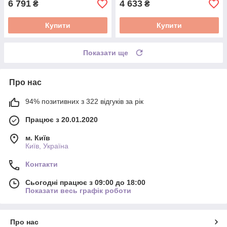
6 791
4 633
₴
₴
Купити
Купити
Показати ще
Про нас
94% позитивних з 322 відгуків за рік
Працює з 20.01.2020
м. Київ
Київ, Україна
Контакти
Сьогодні працює з 09:00 до 18:00
Показати весь графік роботи
Про нас