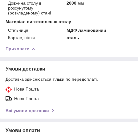
Довжина столу в
2000 мм
розсунутому
(розкладеному) стані
Матеріал виготовлення столу
Стільниця
МДФ ламінований
Каркас, ніжки
сталь
Приховати
Умови доставки
Доставка здійснюється тільки по передоплаті.
Нова Пошта
Нова Пошта
Всі умови доставки
Умови оплати